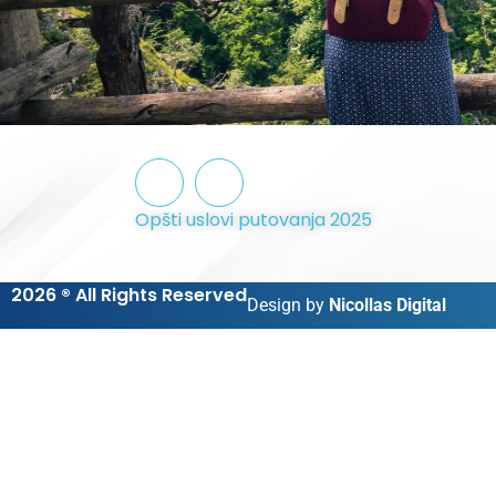
Opšti uslovi putovanja 2025
2026 ® All Rights Reserved
Design by
Nicollas Digital